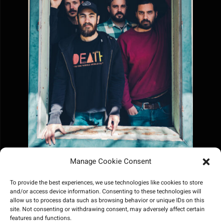
Manage Cookie Consent
To provide the best experiences, we use technologies like cookies to store
and/or access device information. Consenting to these technologies will
allow us to process data such as browsing behavior or unique IDs on this
site. Not consenting or withdrawing consent, may adversely affect certain
features and functions.