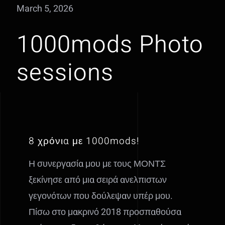
March 5, 2026
1000mods Photo
sessions
8 χρόνια με 1000mods!
Η συνεργασία μου με τους ΜΟΝΤΣ
ξεκίνησε από μια σειρά ανελπιστων
γεγονότων που δούλεψαν υπέρ μου.
Πίσω στο μακρινό 2018 προσπαθούσα