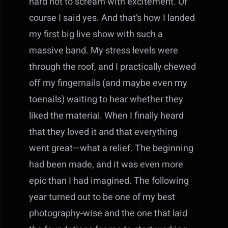
hard not to scream with excitement. Of
course I said yes. And that’s how I landed
my first big live show with such a
massive band. My stress levels were
through the roof, and I practically chewed
off my fingernails (and maybe even my
toenails) waiting to hear whether they
liked the material. When I finally heard
that they loved it and that everything
went great—what a relief. The beginning
had been made, and it was even more
epic than I had imagined. The following
year turned out to be one of my best
photography-wise and the one that laid