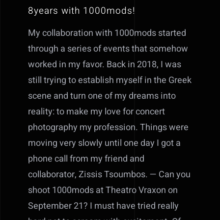
8years with 1000mods!
My collaboration with 1000mods started
through a series of events that somehow
worked in my favor. Back in 2018, I was
still trying to establish myself in the Greek
scene and turn one of my dreams into
reality: to make my love for concert
photography my profession. Things were
moving very slowly until one day I got a
phone call from my friend and
collaborator, Zissis Tsoumbos. — Can you
shoot 1000mods at Theatro Vraxon on
September 21? I must have tried really