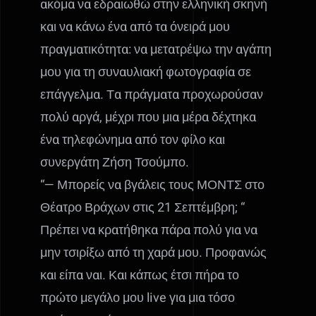
ακόμα να εδραιωθώ στην ελληνική σκηνή
και να κάνω ένα από τα όνειρά μου
πραγματικότητα: να μετατρέψω την αγάπη
μου για τη συναυλιακή φωτογραφία σε
επάγγελμα. Τα πράγματα προχωρούσαν
πολύ αργά, μέχρι που μια μέρα δέχτηκα
ένα τηλεφώνημα από τον φίλο και
συνεργάτη Ζήση Τσούμπο.
“— Μπορείς να βγάλεις τους ΜΟΝΤΣ στο
Θέατρο Βράχων στις 21 Σεπτέμβρη; “
Πρέπει να κρατήθηκα πάρα πολύ για να
μην τσιρίξω από τη χαρά μου. Προφανώς
και είπα ναι. Και κάπως έτσι πήρα το
πρώτο μεγάλο μου live για μια τόσο