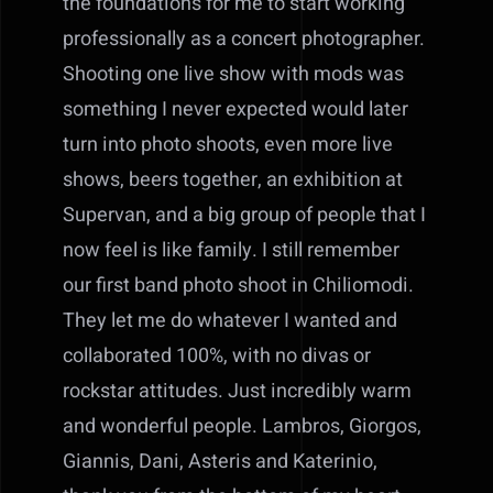
the foundations for me to start working
professionally as a concert photographer.
Shooting one live show with mods was
something I never expected would later
turn into photo shoots, even more live
shows, beers together, an exhibition at
Supervan, and a big group of people that I
now feel is like family. I still remember
our first band photo shoot in Chiliomodi.
They let me do whatever I wanted and
collaborated 100%, with no divas or
rockstar attitudes. Just incredibly warm
and wonderful people. Lambros, Giorgos,
Giannis, Dani, Asteris and Katerinio,