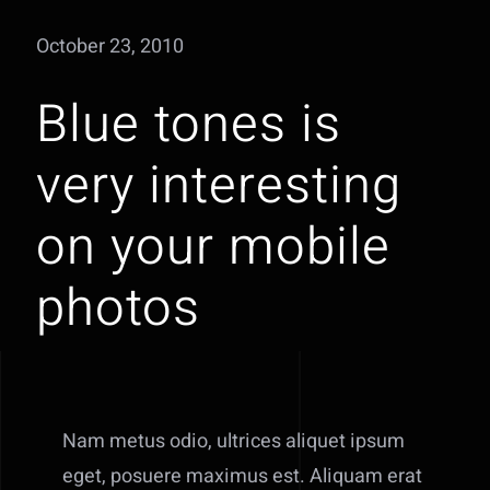
October 23, 2010
Blue tones is
very interesting
on your mobile
photos
Nam metus odio, ultrices aliquet ipsum
eget, posuere maximus est. Aliquam erat