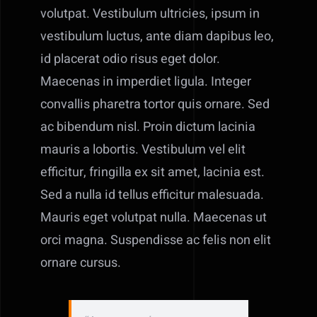
volutpat. Vestibulum ultricies, ipsum in
vestibulum luctus, ante diam dapibus leo,
id placerat odio risus eget dolor.
Maecenas in imperdiet ligula. Integer
convallis pharetra tortor quis ornare. Sed
ac bibendum nisl. Proin dictum lacinia
mauris a lobortis. Vestibulum vel elit
efficitur, fringilla ex sit amet, lacinia est.
Sed a nulla id tellus efficitur malesuada.
Mauris eget volutpat nulla. Maecenas ut
orci magna. Suspendisse ac felis non elit
ornare cursus.